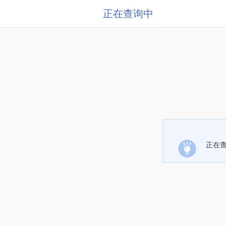
正在查询中
正在