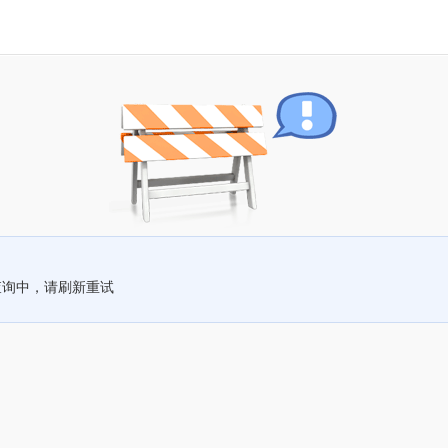
查询中，请刷新重试