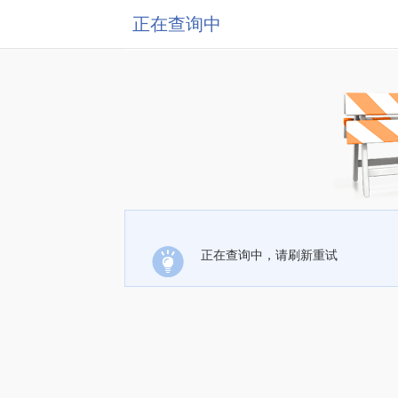
正在查询中
正在查询中，请刷新重试