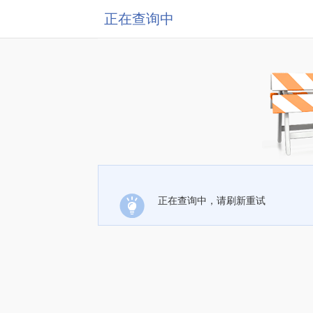
正在查询中
正在查询中，请刷新重试