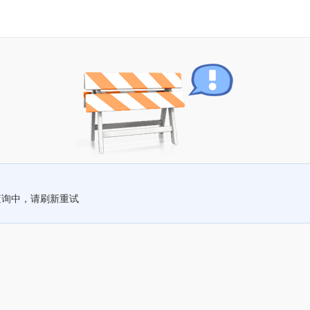
查询中，请刷新重试